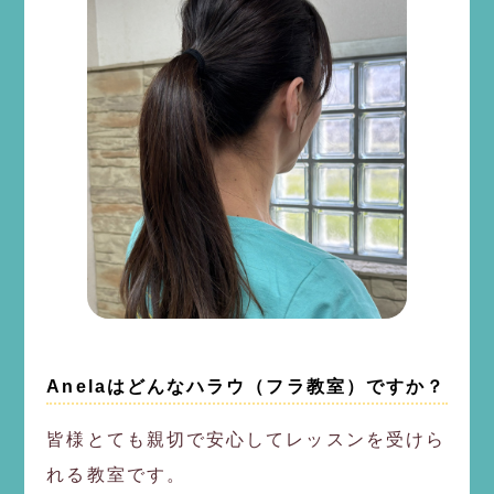
Anelaはどんなハラウ（フラ教室）ですか？
皆様とても親切で安心してレッスンを受けら
れる教室です。