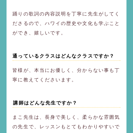
踊りの歌詞の内容説明を丁寧に先生がしてく
ださるので、ハワイの歴史や文化も学ぶこと
ができ、嬉しいです。
通っているクラスはどんなクラスですか？
皆様が、本当にお優しく、分からない事も丁
寧に教えてくださいます。
️講師はどんな先生ですか？
まこ先生は、長身で美しく、柔らかな雰囲気
の先生で、レッスンもとてもわかりやすいで