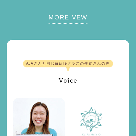
MORE VEW
A.Aさんと同じmaileクラスの生徒さんの声
Voice