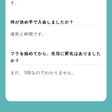
す。
何が決め手で入会しましたか？
場所と時間です。
フラを始めてから、生活に変化はありました
か？
まだ、3回なのでわかりません。