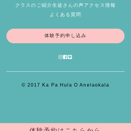
クラスのご紹介
生徒さんの声
アクセス情報
よくある質問
体験予約申し込み
© 2017 Ka Pa Hula O Anelaokala
体験予約はこちらから