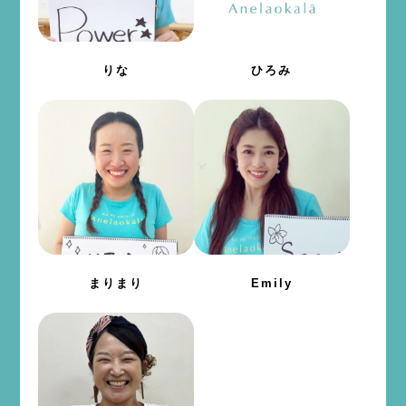
りな
ひろみ
まりまり
Emily